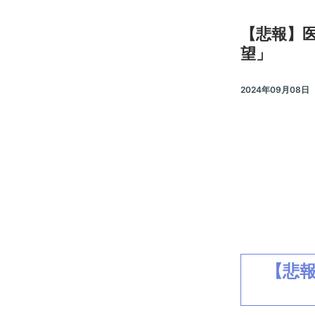
【悲報】医
望」
2024年09月08日
【悲報