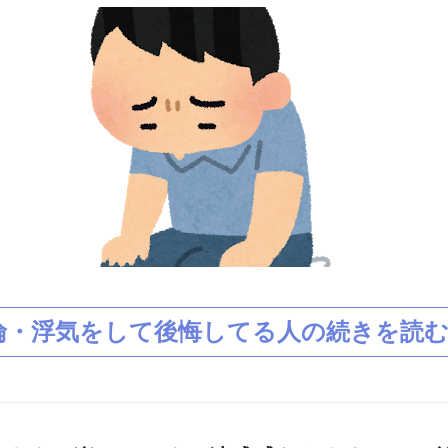
倫・浮気をして後悔してる人の続きを読