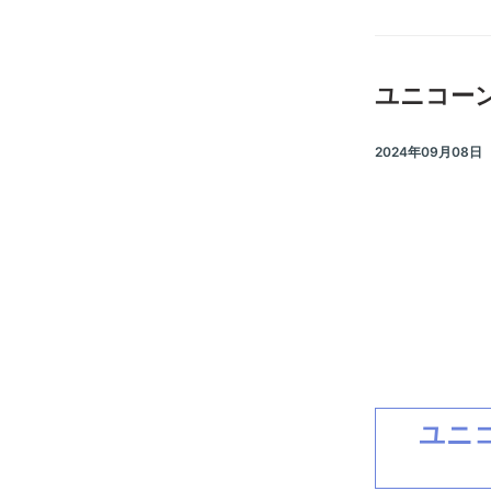
ユニコーン
2024年09月08日
ユニコ