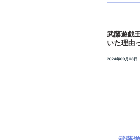
武藤遊戯
いた理由
2024年09月08日
武藤